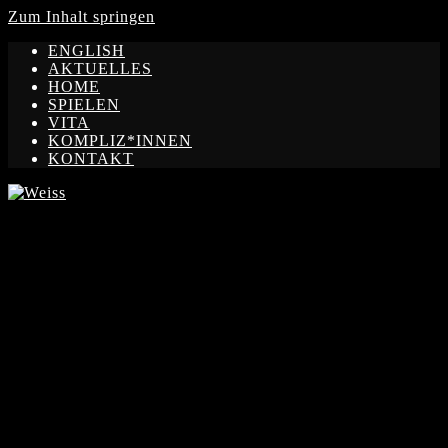
Zum Inhalt springen
ENGLISH
AKTUELLES
HOME
SPIELEN
VITA
KOMPLIZ*INNEN
KONTAKT